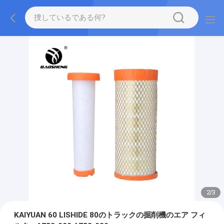
2
/
3
KAIYUAN 60 LISHIDE 80のトラックの掘削機のエア フィ